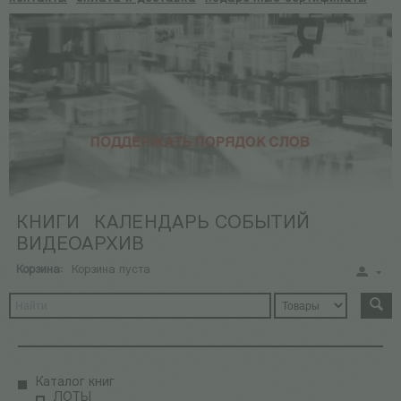
КНИГИ
КАЛЕНДАРЬ СОБЫТИЙ
ВИДЕОАРХИВ
Корзина:
Корзина пуста
Каталог книг
ЛОТЫ