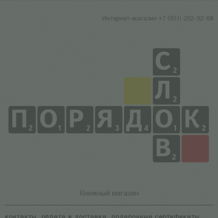
Интернет-магазин +7 (931) 252-92-60
Книжный магазин
контакты
оплата и доставка
подарочные сертификаты