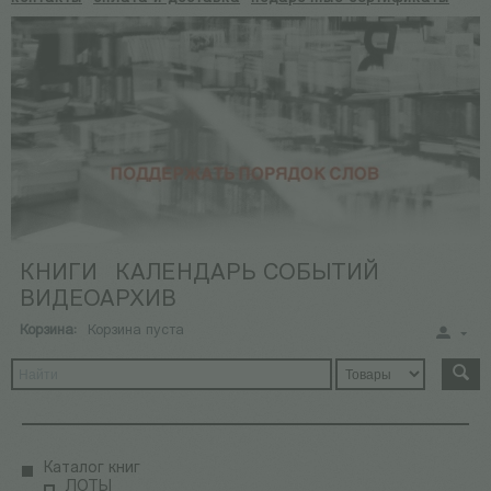
КНИГИ
КАЛЕНДАРЬ СОБЫТИЙ
ВИДЕОАРХИВ
Корзина:
Корзина пуста
Каталог книг
ЛОТЫ