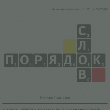
Интернет-магазин +7 (931) 252-92-60
Книжный магазин
контакты
оплата и доставка
подарочные сертификаты