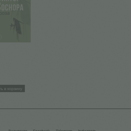
ь в корзину