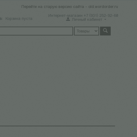
Перейти на старую версию сайта - old.wordorder.ru
Интернет-магазин +7 (931) 252-92-60
а:
Корзина пуста
Личный кабинет