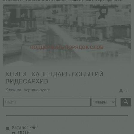
КНИГИ
КАЛЕНДАРЬ СОБЫТИЙ
ВИДЕОАРХИВ
Корзина:
Корзина пуста
Каталог книг
ЛОТЫ