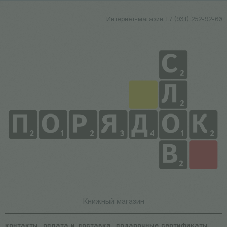
Интернет-магазин +7 (931) 252-92-60
Книжный магазин
контакты
оплата и доставка
подарочные сертификаты