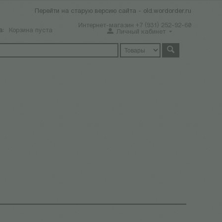
Перейти на старую версию сайта - old.wordorder.ru
Интернет-магазин +7 (931) 252-92-60
а:
Корзина пуста
Личный кабинет