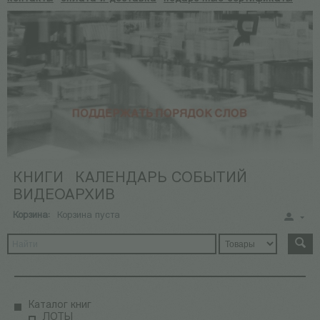
КНИГИ
КАЛЕНДАРЬ СОБЫТИЙ
ВИДЕОАРХИВ
Корзина:
Корзина пуста
Каталог книг
ЛОТЫ