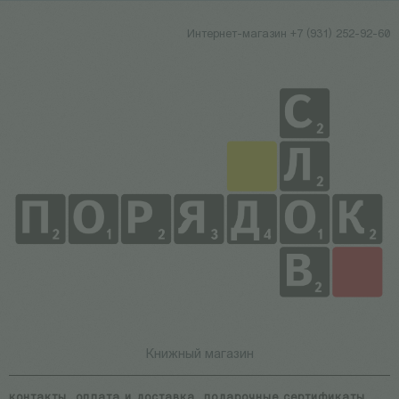
Интернет-магазин +7 (931) 252-92-60
Книжный магазин
контакты
оплата и доставка
подарочные сертификаты