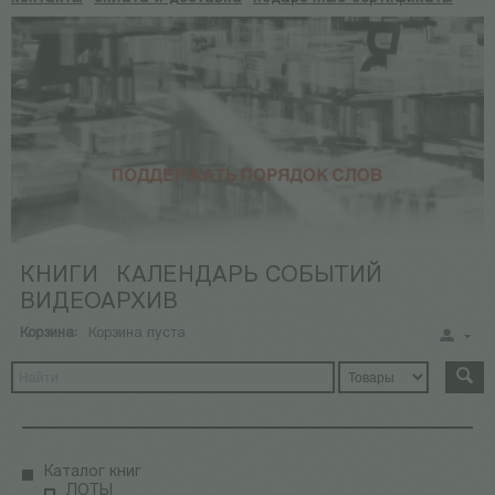
КНИГИ
КАЛЕНДАРЬ СОБЫТИЙ
ВИДЕОАРХИВ
Корзина:
Корзина пуста
Каталог книг
ЛОТЫ