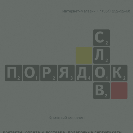
Интернет-магазин +7 (931) 252-92-60
Книжный магазин
контакты
оплата и доставка
подарочные сертификаты