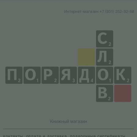
Интернет-магазин +7 (931) 252-92-60
Книжный магазин
контакты
оплата и доставка
подарочные сертификаты