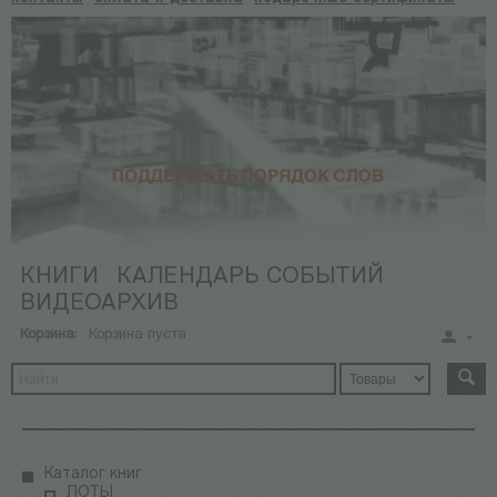
КНИГИ
КАЛЕНДАРЬ СОБЫТИЙ
ВИДЕОАРХИВ
Корзина:
Корзина пуста
Каталог книг
ЛОТЫ