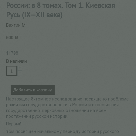
России: в 8 томах. Том 1. Киевская
Русь (IX—XII века)
Бахтин М.
600
Р
11708
В наличии
+
−
Добавить в корзину
Настоящее 8-томное исследование посвящено проблеме
развития государственности в России и становления
государственно-церковных отношений на всем
протяжении русской истории.
Первый
том посвящен начальному периоду истории русского