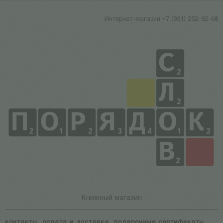
Интернет-магазин +7 (931) 252-92-60
Книжный магазин
контакты
оплата и доставка
подарочные сертификаты