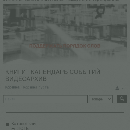
КНИГИ
КАЛЕНДАРЬ СОБЫТИЙ
ВИДЕОАРХИВ
Корзина:
Корзина пуста
Каталог книг
ЛОТЫ