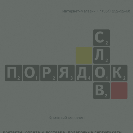
Интернет-магазин +7 (931) 252-92-60
Книжный магазин
контакты
оплата и доставка
подарочные сертификаты