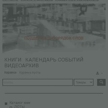
КНИГИ
КАЛЕНДАРЬ СОБЫТИЙ
ВИДЕОАРХИВ
Корзина:
Корзина пуста
Каталог книг
ЛОТЫ