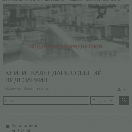
КНИГИ
КАЛЕНДАРЬ СОБЫТИЙ
ВИДЕОАРХИВ
Корзина:
Корзина пуста
Каталог книг
ЛОТЫ