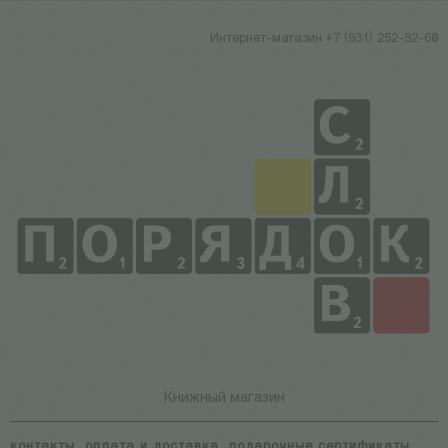
Интернет-магазин +7 (931) 252-92-60
Книжный магазин
контакты
оплата и доставка
подарочные сертификаты