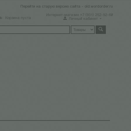
Перейти на старую версию сайта - old.wordorder.ru
Интернет-магазин +7 (931) 252-92-60
а:
Корзина пуста
Личный кабинет