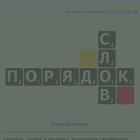
Интернет-магазин +7 (931) 252-92-60
Книжный магазин
контакты
оплата и доставка
подарочные сертификаты