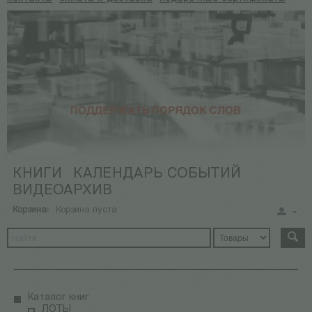
КНИГИ
КАЛЕНДАРЬ СОБЫТИЙ
ВИДЕОАРХИВ
Корзина:
Корзина пуста
Каталог книг
ЛОТЫ