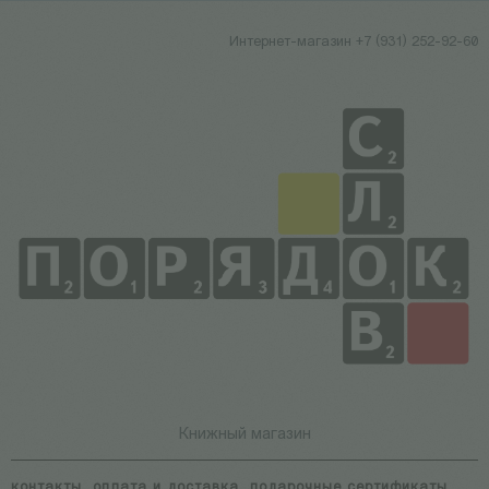
Интернет-магазин +7 (931) 252-92-60
Книжный магазин
контакты
оплата и доставка
подарочные сертификаты