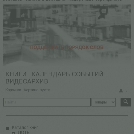
КНИГИ
КАЛЕНДАРЬ СОБЫТИЙ
ВИДЕОАРХИВ
Корзина:
Корзина пуста
Каталог книг
ЛОТЫ