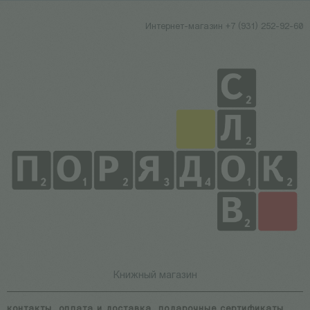
Интернет-магазин +7 (931) 252-92-60
Книжный магазин
контакты
оплата и доставка
подарочные сертификаты