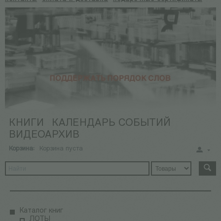
КНИГИ
КАЛЕНДАРЬ СОБЫТИЙ
ВИДЕОАРХИВ
Корзина:
Корзина пуста
Каталог книг
ЛОТЫ