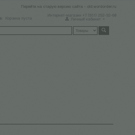
Перейти на старую версию сайта - old.wordorder.ru
Интернет-магазин +7 (931) 252-92-60
а:
Корзина пуста
Личный кабинет