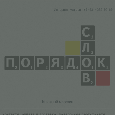
Интернет-магазин +7 (931) 252-92-60
Книжный магазин
контакты
оплата и доставка
подарочные сертификаты