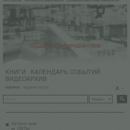
КНИГИ
КАЛЕНДАРЬ СОБЫТИЙ
ВИДЕОАРХИВ
Корзина:
Корзина пуста
Каталог книг
ЛОТЫ