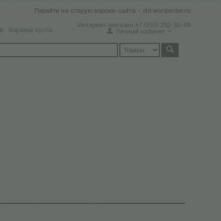
Перейти на старую версию сайта - old.wordorder.ru
Интернет-магазин +7 (931) 252-92-60
а:
Корзина пуста
Личный кабинет