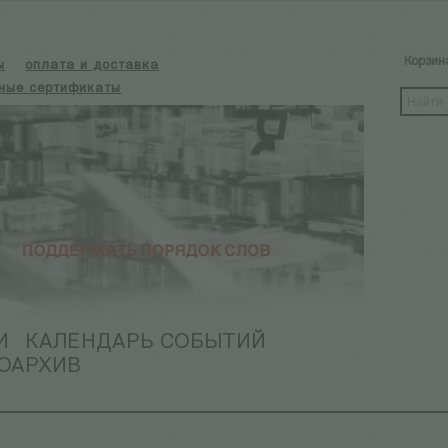
Корзин
ы
оплата и доставка
ные сертификаты
И
КАЛЕНДАРЬ СОБЫТИЙ
ОАРХИВ