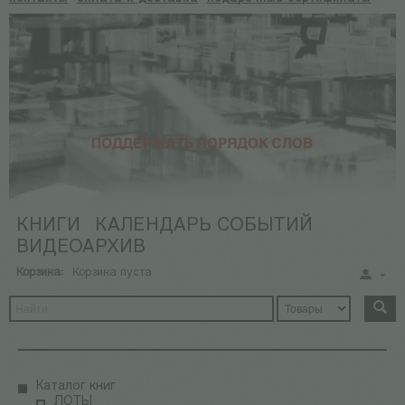
КНИГИ
КАЛЕНДАРЬ СОБЫТИЙ
ВИДЕОАРХИВ
Корзина:
Корзина пуста
Каталог книг
ЛОТЫ