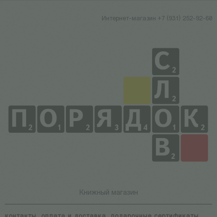
Интернет-магазин +7 (931) 252-92-60
Книжный магазин
контакты
оплата и доставка
подарочные сертификаты