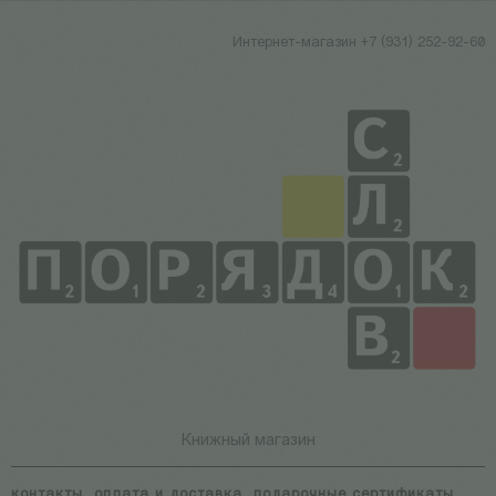
Интернет-магазин +7 (931) 252-92-60
Книжный магазин
контакты
оплата и доставка
подарочные сертификаты