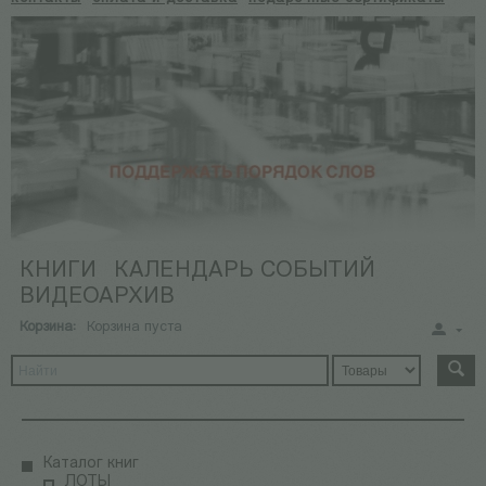
КНИГИ
КАЛЕНДАРЬ СОБЫТИЙ
ВИДЕОАРХИВ
Корзина:
Корзина пуста
Каталог книг
ЛОТЫ