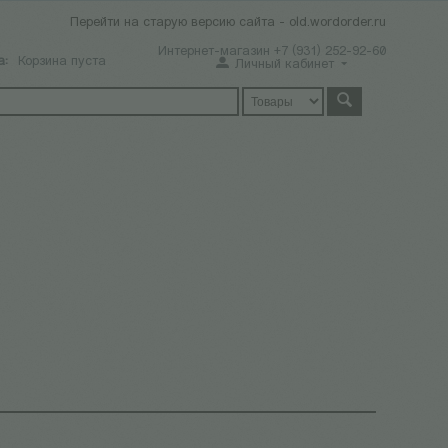
Перейти на старую версию сайта - old.wordorder.ru
Интернет-магазин +7 (931) 252-92-60
а:
Корзина пуста
Личный кабинет