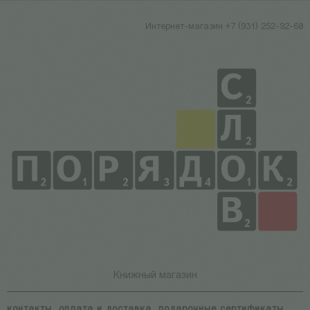
Интернет-магазин +7 (931) 252-92-60
Книжный магазин
контакты
оплата и доставка
подарочные сертификаты