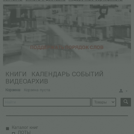
КНИГИ
КАЛЕНДАРЬ СОБЫТИЙ
ВИДЕОАРХИВ
Корзина:
Корзина пуста
Каталог книг
ЛОТЫ