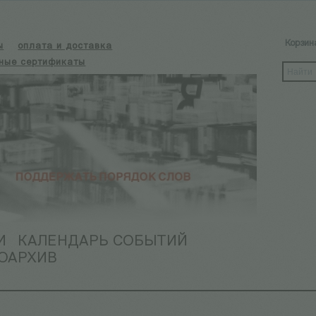
Корзин
ы
оплата и доставка
ные сертификаты
И
КАЛЕНДАРЬ СОБЫТИЙ
ОАРХИВ