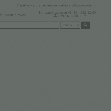
Перейти на старую версию сайта - old.wordorder.ru
Интернет-магазин +7 (931) 252-92-60
а:
Корзина пуста
Личный кабинет