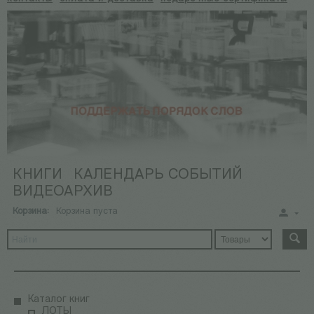
КНИГИ
КАЛЕНДАРЬ СОБЫТИЙ
ВИДЕОАРХИВ
Корзина:
Корзина пуста
Каталог книг
ЛОТЫ