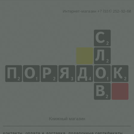
Интернет-магазин +7 (931) 252-92-60
Книжный магазин
контакты
оплата и доставка
подарочные сертификаты