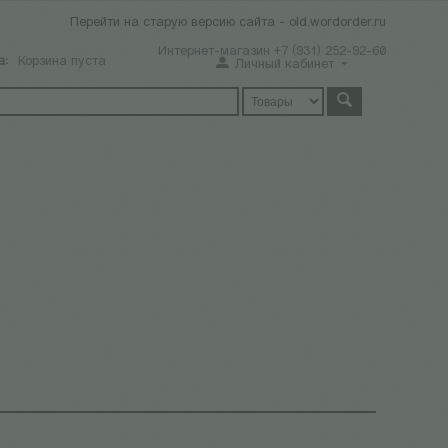
Перейти на старую версию сайта - old.wordorder.ru
Интернет-магазин +7 (931) 252-92-60
а:
Корзина пуста
Личный кабинет