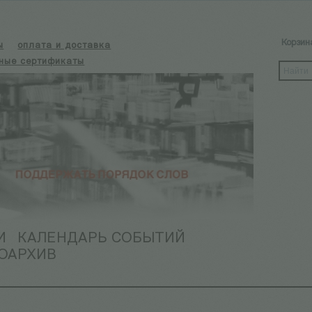
Корзин
ы
оплата и доставка
ные сертификаты
И
КАЛЕНДАРЬ СОБЫТИЙ
ОАРХИВ