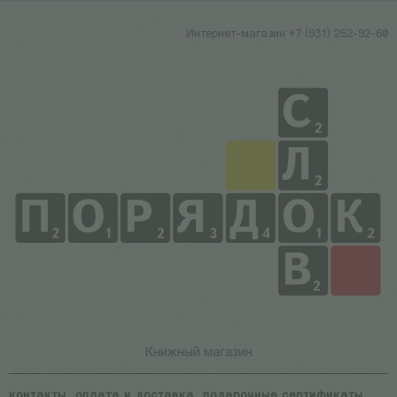
Интернет-магазин +7 (931) 252-92-60
Книжный магазин
контакты
оплата и доставка
подарочные сертификаты