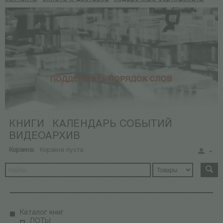
КНИГИ
КАЛЕНДАРЬ СОБЫТИЙ
ВИДЕОАРХИВ
Корзина:
Корзина пуста
Каталог книг
ЛОТЫ