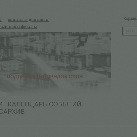
Корзин
ы
оплата и доставка
ные сертификаты
И
КАЛЕНДАРЬ СОБЫТИЙ
ОАРХИВ