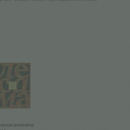
анная величина: