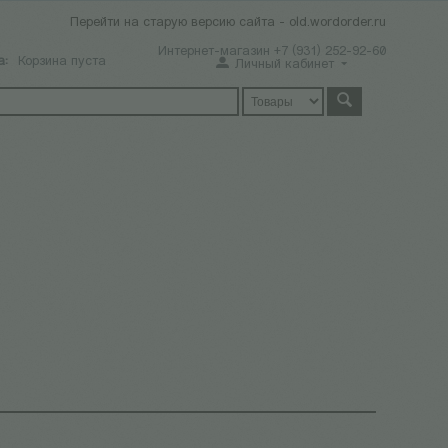
Перейти на старую версию сайта - old.wordorder.ru
Интернет-магазин +7 (931) 252-92-60
а:
Корзина пуста
Личный кабинет