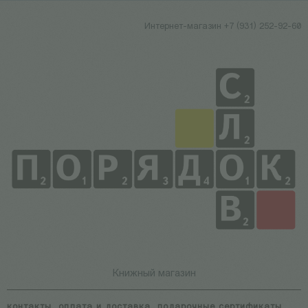
Интернет-магазин +7 (931) 252-92-60
Книжный магазин
контакты
оплата и доставка
подарочные сертификаты