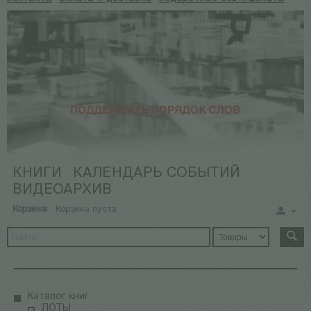
КНИГИ
КАЛЕНДАРЬ СОБЫТИЙ
ВИДЕОАРХИВ
Корзина:
Корзина пуста
Каталог книг
ЛОТЫ