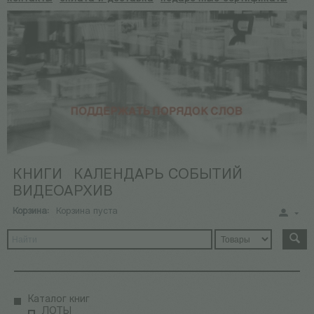
КНИГИ
КАЛЕНДАРЬ СОБЫТИЙ
ВИДЕОАРХИВ
Корзина:
Корзина пуста
Каталог книг
ЛОТЫ