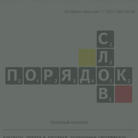
Интернет-магазин +7 (931) 252-92-60
Книжный магазин
контакты
оплата и доставка
подарочные сертификаты