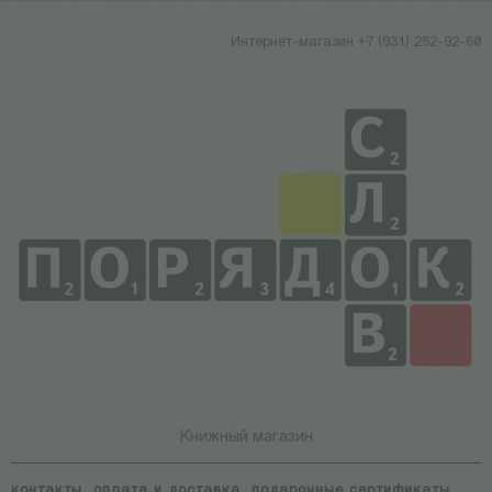
Интернет-магазин +7 (931) 252-92-60
Книжный магазин
контакты
оплата и доставка
подарочные сертификаты