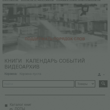
КНИГИ
КАЛЕНДАРЬ СОБЫТИЙ
ВИДЕОАРХИВ
Корзина:
Корзина пуста
Каталог книг
ЛОТЫ