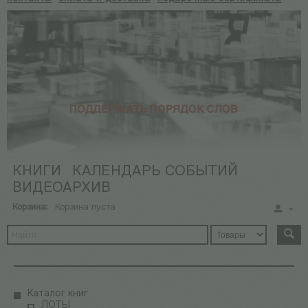
КНИГИ
КАЛЕНДАРЬ СОБЫТИЙ
ВИДЕОАРХИВ
Корзина:
Корзина пуста
Каталог книг
ЛОТЫ