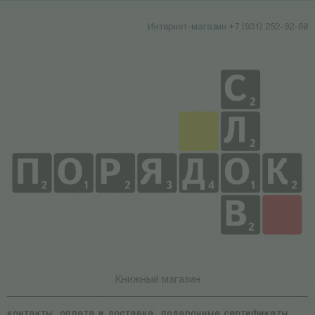
Интернет-магазин +7 (931) 252-92-60
Книжный магазин
контакты
оплата и доставка
подарочные сертификаты