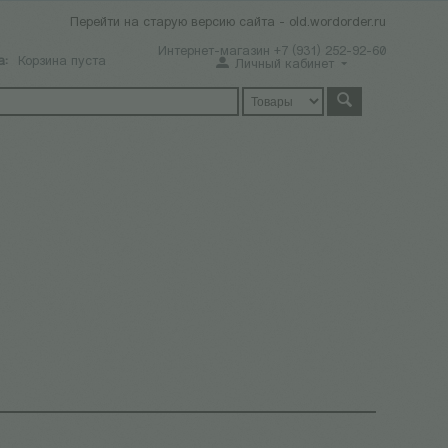
Перейти на старую версию сайта - old.wordorder.ru
Интернет-магазин +7 (931) 252-92-60
а:
Корзина пуста
Личный кабинет