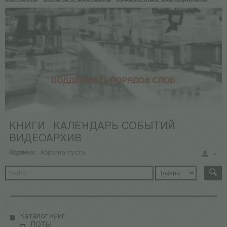
КНИГИ
КАЛЕНДАРЬ СОБЫТИЙ
ВИДЕОАРХИВ
Корзина:
Корзина пуста
Каталог книг
ЛОТЫ