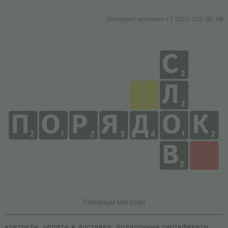
Интернет-магазин +7 (931) 252-92-60
Книжный магазин
контакты
оплата и доставка
подарочные сертификаты