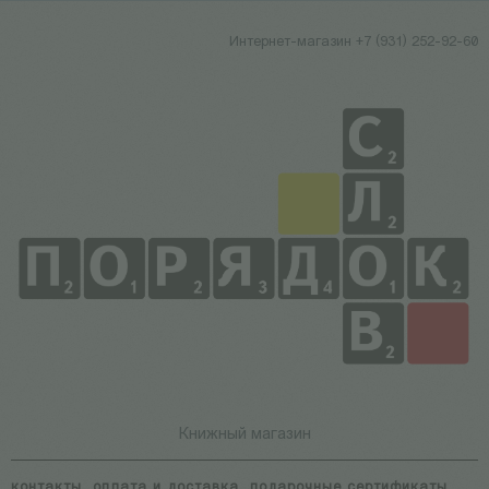
Интернет-магазин +7 (931) 252-92-60
Книжный магазин
контакты
оплата и доставка
подарочные сертификаты