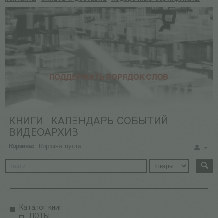
КНИГИ
КАЛЕНДАРЬ СОБЫТИЙ
ВИДЕОАРХИВ
Корзина:
Корзина пуста
Каталог книг
ЛОТЫ