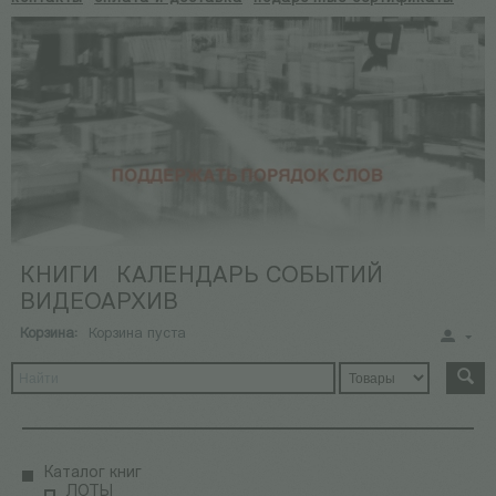
КНИГИ
КАЛЕНДАРЬ СОБЫТИЙ
ВИДЕОАРХИВ
Корзина:
Корзина пуста
Каталог книг
ЛОТЫ