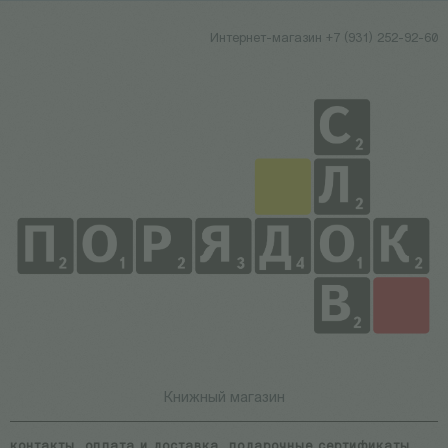
Интернет-магазин +7 (931) 252-92-60
Книжный магазин
контакты
оплата и доставка
подарочные сертификаты