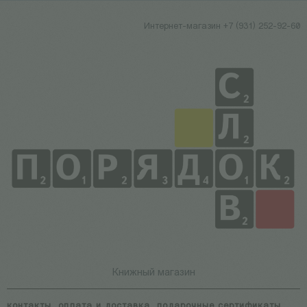
Интернет-магазин +7 (931) 252-92-60
Книжный магазин
контакты
оплата и доставка
подарочные сертификаты