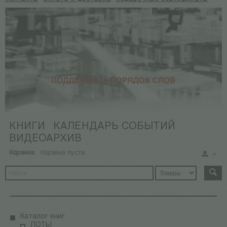
КНИГИ
КАЛЕНДАРЬ СОБЫТИЙ
ВИДЕОАРХИВ
Корзина:
Корзина пуста
Каталог книг
ЛОТЫ