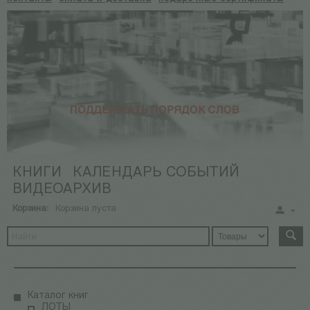
КНИГИ
КАЛЕНДАРЬ СОБЫТИЙ
ВИДЕОАРХИВ
Корзина:
Корзина пуста
Каталог книг
ЛОТЫ