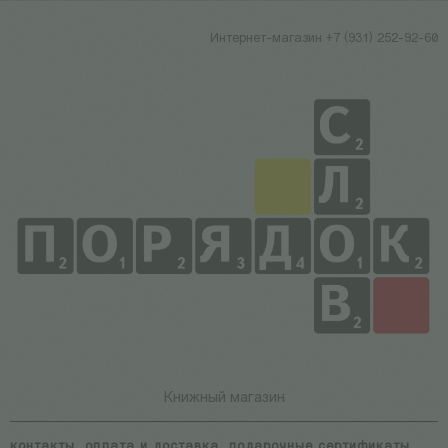
Интернет-магазин +7 (931) 252-92-60
Книжный магазин
контакты
оплата и доставка
подарочные сертификаты