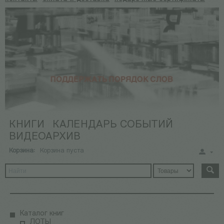
КНИГИ
КАЛЕНДАРЬ СОБЫТИЙ
ВИДЕОАРХИВ
Корзина:
Корзина пуста
Каталог книг
ЛОТЫ