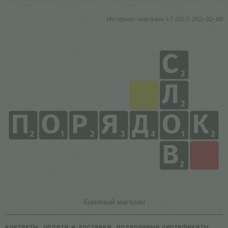
Интернет-магазин +7 (931) 252-92-60
Книжный магазин
контакты
оплата и доставка
подарочные сертификаты