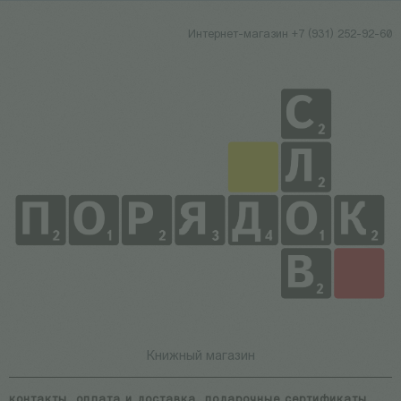
Интернет-магазин +7 (931) 252-92-60
Книжный магазин
контакты
оплата и доставка
подарочные сертификаты