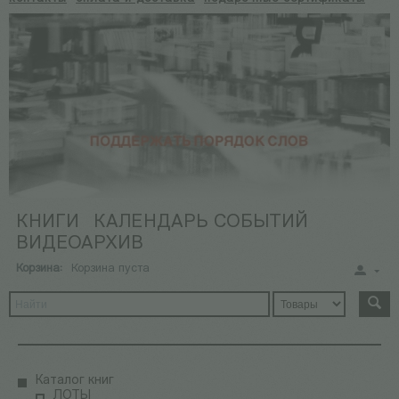
КНИГИ
КАЛЕНДАРЬ СОБЫТИЙ
ВИДЕОАРХИВ
Корзина:
Корзина пуста
Каталог книг
ЛОТЫ