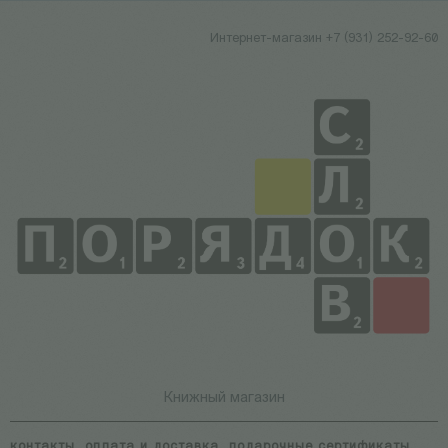
Интернет-магазин +7 (931) 252-92-60
Книжный магазин
контакты
оплата и доставка
подарочные сертификаты