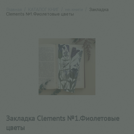
Главная
/
КАТАЛОГ КНИГ
/
не-книги
/
Закладка
Clements №1.Фиолетовые цветы
Закладка Clements №1.Фиолетовые
цветы