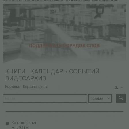
КНИГИ
КАЛЕНДАРЬ СОБЫТИЙ
ВИДЕОАРХИВ
Корзина:
Корзина пуста
Каталог книг
ЛОТЫ