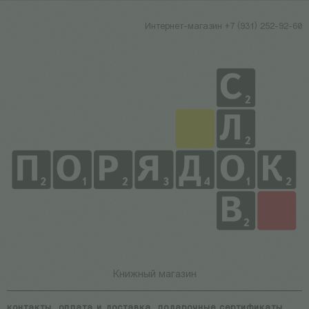
Интернет-магазин +7 (931) 252-92-60
Книжный магазин
контакты
оплата и доставка
подарочные сертификаты