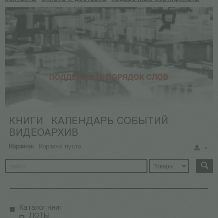
КНИГИ
КАЛЕНДАРЬ СОБЫТИЙ
ВИДЕОАРХИВ
Корзина:
Корзина пуста
Каталог книг
ЛОТЫ