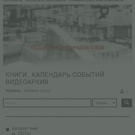
КНИГИ
КАЛЕНДАРЬ СОБЫТИЙ
ВИДЕОАРХИВ
Корзина:
Корзина пуста
Каталог книг
ЛОТЫ