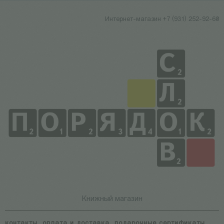
Интернет-магазин +7 (931) 252-92-60
Книжный магазин
контакты
оплата и доставка
подарочные сертификаты