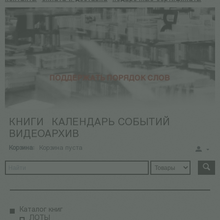
КНИГИ
КАЛЕНДАРЬ СОБЫТИЙ
ВИДЕОАРХИВ
Корзина:
Корзина пуста
Каталог книг
ЛОТЫ