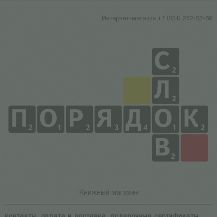
Интернет-магазин +7 (931) 252-92-60
Книжный магазин
контакты
оплата и доставка
подарочные сертификаты