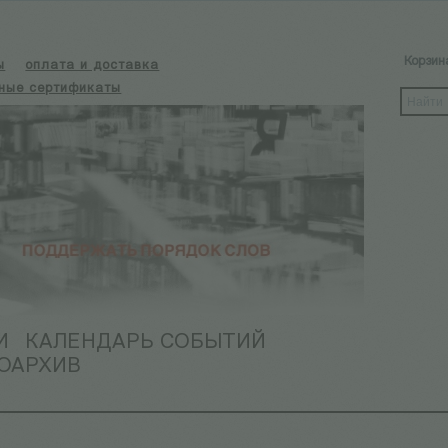
Корзин
ы
оплата и доставка
ные сертификаты
И
КАЛЕНДАРЬ СОБЫТИЙ
ОАРХИВ