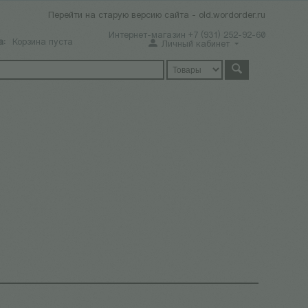
Перейти на старую версию сайта - old.wordorder.ru
Интернет-магазин +7 (931) 252-92-60
а:
Корзина пуста
Личный кабинет