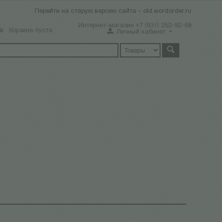
Перейти на старую версию сайта - old.wordorder.ru
Интернет-магазин +7 (931) 252-92-60
а:
Корзина пуста
Личный кабинет