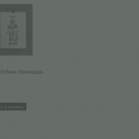
 Лубнин. Календарь
ь в корзину