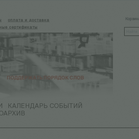
Корзин
ы
оплата и доставка
ные сертификаты
И
КАЛЕНДАРЬ СОБЫТИЙ
ОАРХИВ