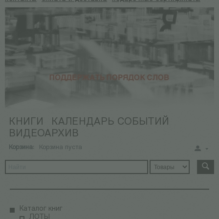
КНИГИ
КАЛЕНДАРЬ СОБЫТИЙ
ВИДЕОАРХИВ
Корзина:
Корзина пуста
Каталог книг
ЛОТЫ