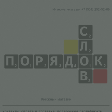
Интернет-магазин +7 (931) 252-92-60
Книжный магазин
контакты
оплата и доставка
подарочные сертификаты