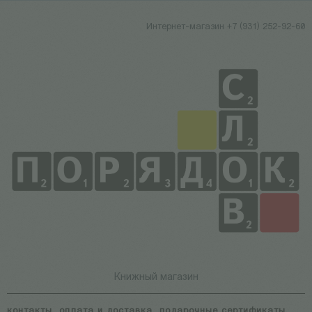
Интернет-магазин +7 (931) 252-92-60
Книжный магазин
контакты
оплата и доставка
подарочные сертификаты