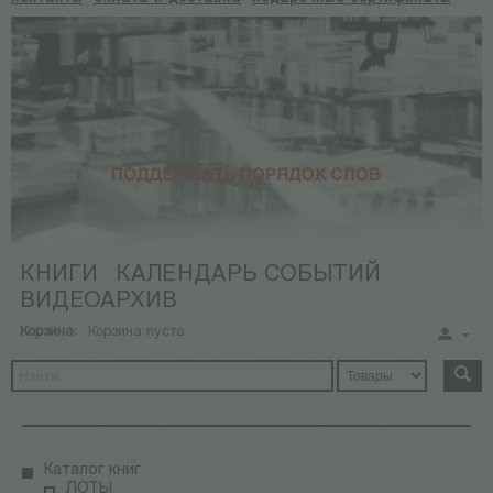
КНИГИ
КАЛЕНДАРЬ СОБЫТИЙ
ВИДЕОАРХИВ
Корзина:
Корзина пуста
Каталог книг
ЛОТЫ