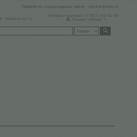
Перейти на старую версию сайта - old.wordorder.ru
Интернет-магазин +7 (931) 252-92-60
а:
Корзина пуста
Личный кабинет