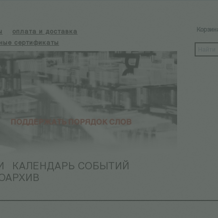
Корзин
ы
оплата и доставка
ные сертификаты
И
КАЛЕНДАРЬ СОБЫТИЙ
ОАРХИВ