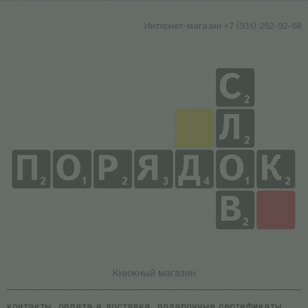
Интернет-магазин +7 (931) 252-92-60
Книжный магазин
контакты
оплата и доставка
подарочные сертификаты