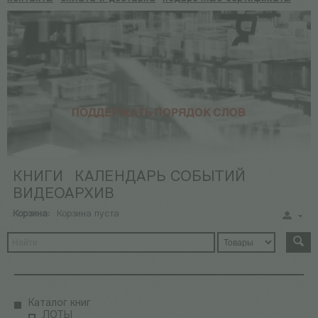
КНИГИ
КАЛЕНДАРЬ СОБЫТИЙ
ВИДЕОАРХИВ
Корзина:
Корзина пуста
Каталог книг
ЛОТЫ