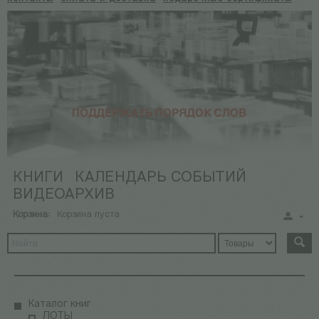
КНИГИ
КАЛЕНДАРЬ СОБЫТИЙ
ВИДЕОАРХИВ
Корзина:
Корзина пуста
Каталог книг
ЛОТЫ