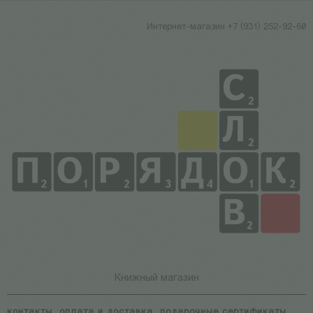
Интернет-магазин +7 (931) 252-92-60
Книжный магазин
контакты
оплата и доставка
подарочные сертификаты