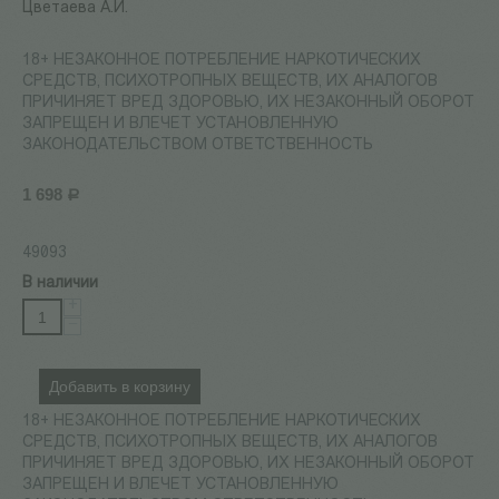
Цветаева А.И.
18+ НЕЗАКОННОЕ ПОТРЕБЛЕНИЕ НАРКОТИЧЕСКИХ
СРЕДСТВ, ПСИХОТРОПНЫХ ВЕЩЕСТВ, ИХ АНАЛОГОВ
ПРИЧИНЯЕТ ВРЕД ЗДОРОВЬЮ, ИХ НЕЗАКОННЫЙ ОБОРОТ
ЗАПРЕЩЕН И ВЛЕЧЕТ УСТАНОВЛЕННУЮ
ЗАКОНОДАТЕЛЬСТВОМ ОТВЕТСТВЕННОСТЬ
1 698
Р
49093
В наличии
+
−
Добавить в корзину
18+ НЕЗАКОННОЕ ПОТРЕБЛЕНИЕ НАРКОТИЧЕСКИХ
СРЕДСТВ, ПСИХОТРОПНЫХ ВЕЩЕСТВ, ИХ АНАЛОГОВ
ПРИЧИНЯЕТ ВРЕД ЗДОРОВЬЮ, ИХ НЕЗАКОННЫЙ ОБОРОТ
ЗАПРЕЩЕН И ВЛЕЧЕТ УСТАНОВЛЕННУЮ